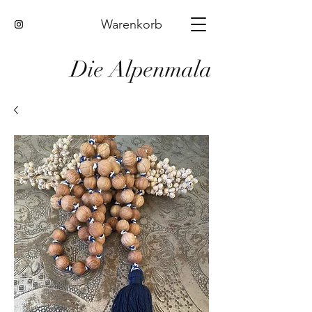
Warenkorb
Die Alpenmala