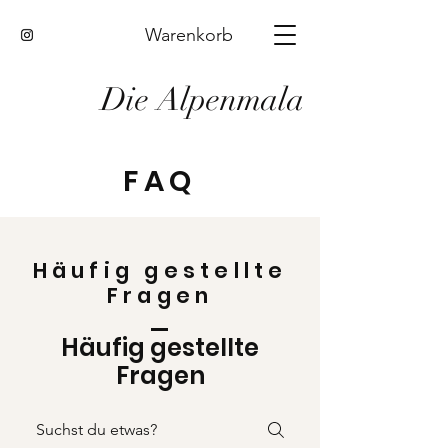
Warenkorb
Die Alpenmala
FAQ
Häufig gestellte
Fragen
Häufig gestellte
Fragen