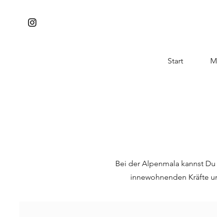
Start
M
Bei der Alpenmala kannst Du 
innewohnenden Kräfte un