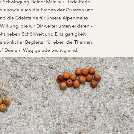
e Schwingung Deiner Mala aus.
Jede Perle
olz sowie auch die Farben der Quasten und
nd die Edelsteine für unsere Alpenmalas
 Wirkung, die
wir
Dir weiter unten erklären -
eht neben Schönheit und Einzigartigkeit
ersönlicher Begleiter für eben die Themen,
uf Deinem Weg gerade wichtig sind.