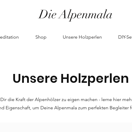
Die Alpenmala
editation
Shop
Unsere Holzperlen
DIY-Se
Unsere Holzperlen
Dir die Kraft der Alpenhölzer zu eigen machen - lerne hier me
d Eigenschaft, um Deine Alpenmala zum perfekten Begleiter