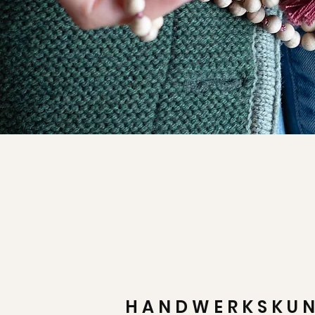
HANDWERKSKU