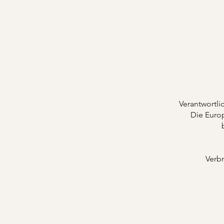
Verantwortli
Die Europ
Verbr