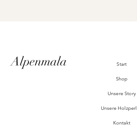
Alpenmala
Start
Shop
Unsere Story
Unsere Holzper
Kontakt