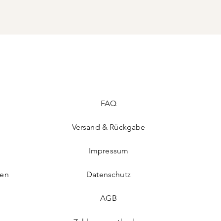
FAQ
Versand & Rückgabe
Impressum
len
Datenschutz
AGB