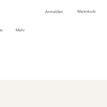
Warenkorb
Anmelden
ts
Mehr