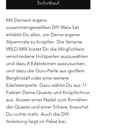
Sofortkauf
Mit Deinem eigens
zusammengestellten DIY Mala Set
erhältst Du alles, um Deine eigene
Alpenmala zu knüpfen. Die Variante
WILD MIX bietet Dir die Möglichkeit,
verschiedene Holzperlen auszuwählen
und dazu 8 Edelsteinen auszusuchen,
und dazu die Guru-Perle aus großem
Bergkristall oder eine weitere
Edelsteinperle. Dazu wählst Du aus 11
Farben Deine Quaste und Knüpfschnur
aus. Ausser einer Nadel zum Einnähen
der Quaste und einer Schere, brauchst
Du nichts mehr. Auch die DIY-
Anleitung liegt im Paket bei.