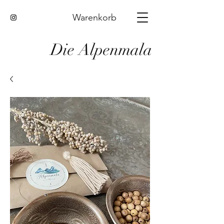
Warenkorb
Die Alpenmala