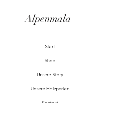
Alpenmala
Start
Shop
Unsere Story
Unsere Holzperlen
Kontakt
FAQ